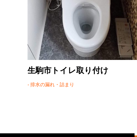
生駒市トイレ取り付け
排水の漏れ・詰まり