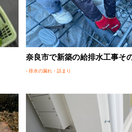
奈良市で新築の給排水工事そ
排水の漏れ・詰まり