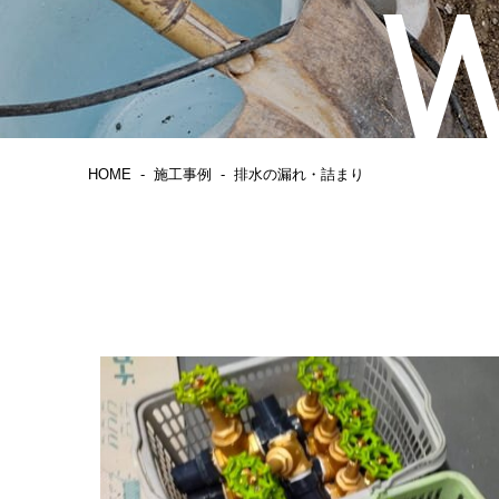
HOME
施工事例
排水の漏れ・詰まり