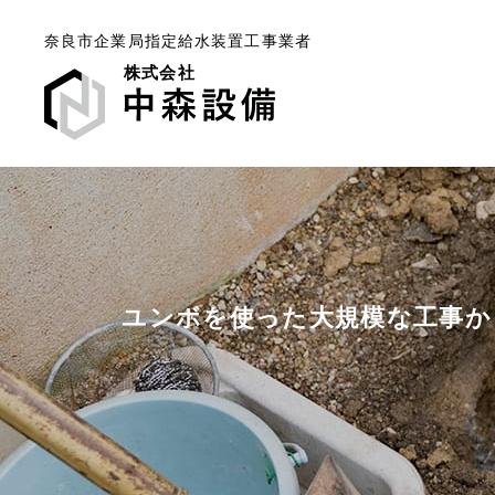
奈良市企業局指定給水装置工事業者
株式会社
ユンボを使った大規模な工事か