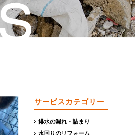
サービスカテゴリー
排水の漏れ・詰まり
水回りのリフォーム