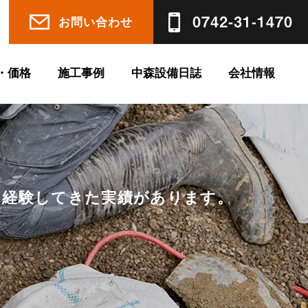
お問い合わせ
・価格
施工事例
中森設備日誌
会社情報
を経験してきた実績があります。