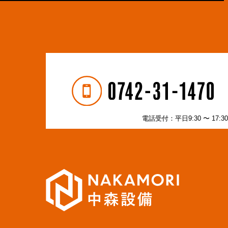
電話受付：平日9:30 〜 17:3